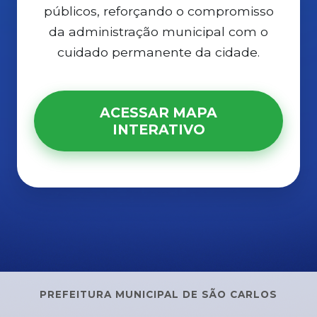
públicos, reforçando o compromisso
da administração municipal com o
cuidado permanente da cidade.
ACESSAR MAPA
INTERATIVO
PREFEITURA MUNICIPAL DE SÃO CARLOS